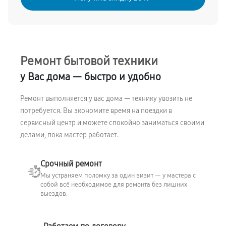
Ремонт бытовой техники
у Вас дома — быстро и удобно
Ремонт выполняется у вас дома — технику увозить не
потребуется. Вы экономите время на поездки в
сервисный центр и можете спокойно заниматься своими
делами, пока мастер работает.
Срочный ремонт
Мы устраняем поломку за один визит — у мастера с
собой всё необходимое для ремонта без лишних
выездов.