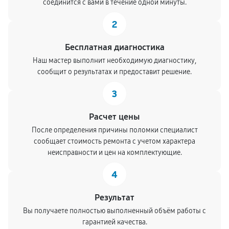
соединится с вами в течение одной минуты.
2
Бесплатная диагностика
Наш мастер выполнит необходимую диагностику,
сообщит о результатах и предоставит решение.
3
Расчет цены
После определения причины поломки специалист
сообщает стоимость ремонта с учетом характера
неисправности и цен на комплектующие.
4
Результат
Вы получаете полностью выполненный объём работы с
гарантией качества.