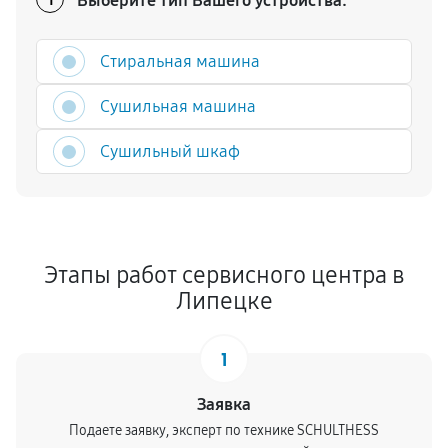
Выберите тип Вашего устройства:
Стиральная машина
Сушильная машина
Сушильный шкаф
Этапы работ сервисного центра в
Липецке
1
Заявка
Подаете заявку, эксперт по технике SCHULTHESS