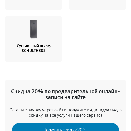
Сушильный шкаф
SCHULTHESS
Скидка 20% по предварительной онлайн-
записи на сайте
Оставьте заявку через сайт и получите индивидуальную
скидку на все услуги нашего сервиса
Получить скидку 20%