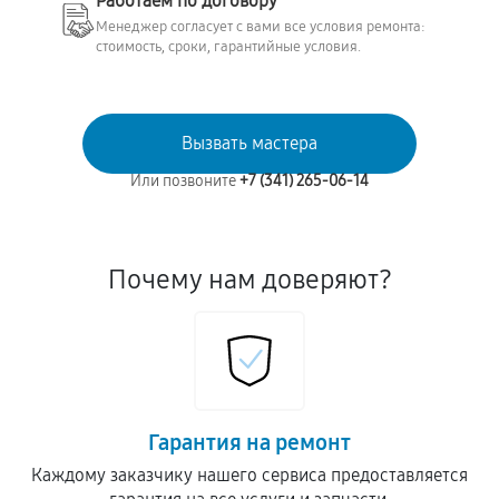
Работаем по договору
Менеджер согласует с вами все условия ремонта:
стоимость, сроки, гарантийные условия.
Вызвать мастера
Или позвоните
+7 (341) 265-06-14
Почему нам доверяют?
Гарантия на ремонт
Каждому заказчику нашего сервиса предоставляется