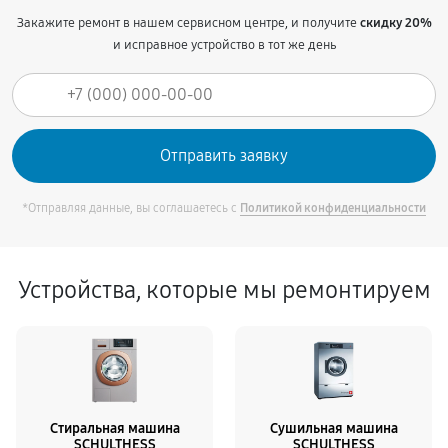
Закажите ремонт в нашем сервисном центре, и получите
скидку 20%
и исправное устройство в тот же день
*Отправляя данные, вы соглашаетесь с
Политикой конфиденциальности
Устройства, которые мы ремонтируем
Стиральная машина
Сушильная машина
SCHULTHESS
SCHULTHESS