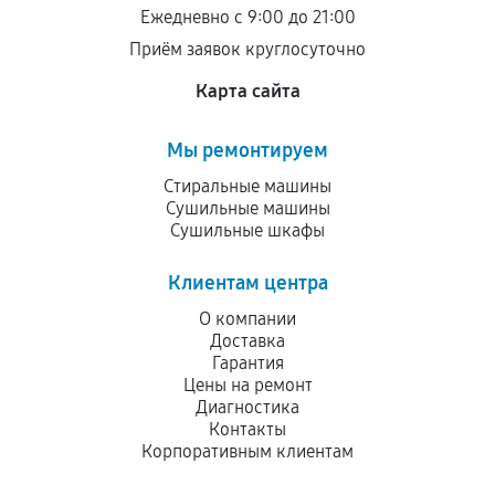
Ежедневно с 9:00 до 21:00
Приём заявок круглосуточно
Карта сайта
Мы ремонтируем
Стиральные машины
Сушильные машины
Сушильные шкафы
Клиентам центра
О компании
Доставка
Гарантия
Цены на ремонт
Диагностика
Контакты
Корпоративным клиентам