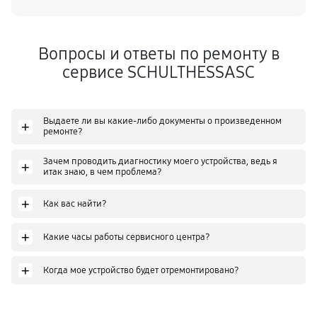
Вопросы и ответы по ремонту в
сервисе SCHULTHESSASC
Выдаете ли вы какие-либо документы о произведенном
+
ремонте?
Зачем проводить диагностику моего устройства, ведь я
+
итак знаю, в чем проблема?
+
Как вас найти?
+
Какие часы работы сервисного центра?
+
Когда мое устройство будет отремонтировано?