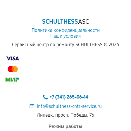
SCHULTHESS
ASC
Политика конфиденциальности
Наши условия
Сервисный центр по ремонту SCHULTHESS ©
2026
+7 (341) 265-06-14
info@schulthess-cntr-service.ru
Липецк, просп. Победы, 76
Режим работы