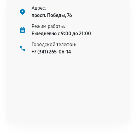
Адрес:
просп. Победы, 76
Режим работы:
Ежедневно с 9:00 до 21:00
Городской телефон:
+7 (341) 265-06-14