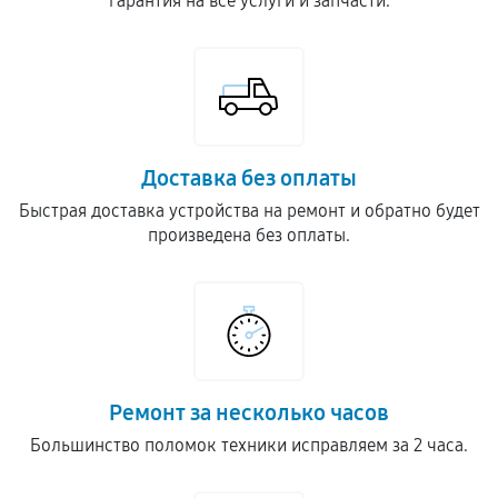
гарантия на все услуги и запчасти.
Доставка без оплаты
Быстрая доставка устройства на ремонт и обратно будет
произведена без оплаты.
Ремонт за несколько часов
Большинство поломок техники исправляем за 2 часа.