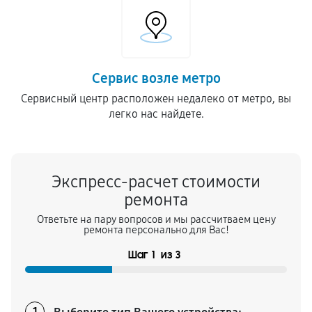
Сервис возле метро
Сервисный центр расположен недалеко от метро, вы
легко нас найдете.
Экспресс-расчет стоимости
ремонта
Ответьте на пару вопросов и мы рассчитваем цену
ремонта персонально для Вас!
Шаг
1
из
3
1