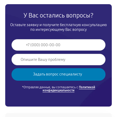
У Вас остались вопросы?
Оставьте заявку и получите бесплатную консультацию
по интересующему Вас вопросу
*Отправляя данные, вы соглашаетесь с
Политикой
конфиденциальности